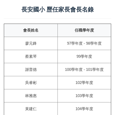
長安國小 歷任家長會長名錄
會長姓名
任職學年度
廖元鋒
97學年度 - 98學年度
蔡素琴
99學年度
謝普德
100學年度 - 101學年度
吳睿彬
102學年度
林雅惠
103學年度
黃建仁
104學年度