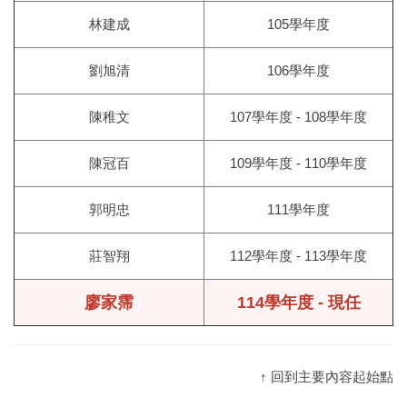
林建成
105學年度
劉旭清
106學年度
陳稚文
107學年度 - 108學年度
陳冠百
109學年度 - 110學年度
郭明忠
111學年度
莊智翔
112學年度 - 113學年度
廖家霈
114學年度 - 現任
↑ 回到主要內容起始點