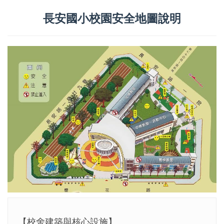
長安國小校園安全地圖說明
【校舍建築與核心設施】